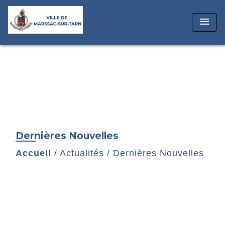
menu
Dernières Nouvelles
Accueil
/
Actualités
/
Dernières Nouvelles