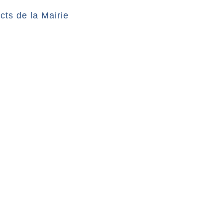
cts de la Mairie