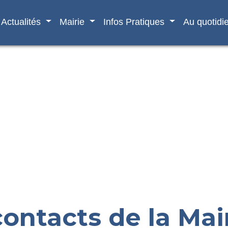
Actualités
Mairie
Infos Pratiques
Au quotidi
contacts de la Mai