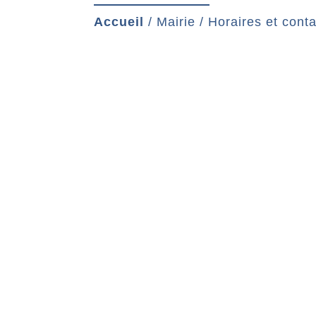
Accueil
/
Mairie
/
Horaires et conta