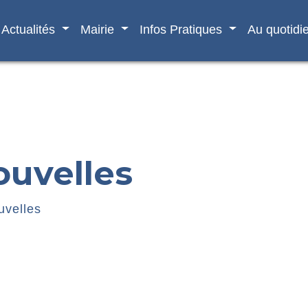
Actualités
Mairie
Infos Pratiques
Au quotidi
ouvelles
uvelles