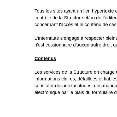
Tous les sites ayant un lien hypertexte
contrôle de la Structure et/ou de l’édi
concernant l'accès et le contenu de ces 
L’Internaute s’engage à respecter pleinem
n'est cessionnaire d'aucun autre droit q
Contenus
Les services de la Structure en charge 
informations claires, détaillées et fiab
constater des inexactitudes, des manque
électronique par le biais du formulaire 