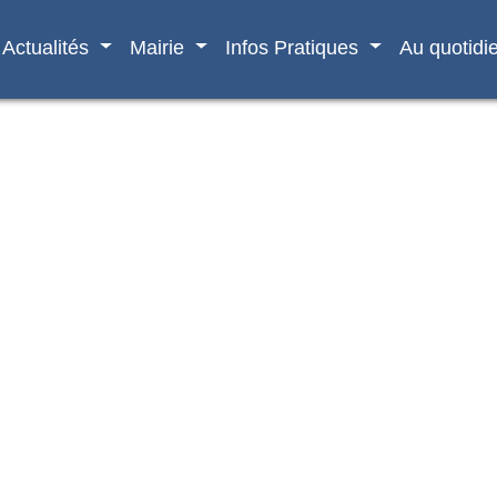
Actualités
Mairie
Infos Pratiques
Au quotidi