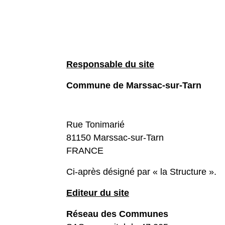
Responsable du site
Commune de Marssac-sur-Tarn
Rue Tonimarié
81150 Marssac-sur-Tarn
FRANCE
Ci-après désigné par « la Structure ».
Editeur du site
Réseau des Communes