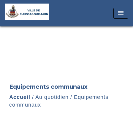
menu
Equipements communaux
Accueil
/
Au quotidien
/
Equipements
communaux