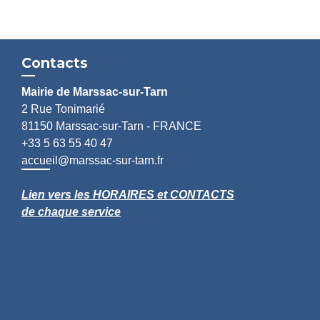
Contacts
Mairie de Marssac-sur-Tarn
2 Rue Tonimarié
81150 Marssac-sur-Tarn - FRANCE
+33 5 63 55 40 47
accueil@marssac-sur-tarn.fr
Lien vers les HORAIRES et CONTACTS
de chaque service