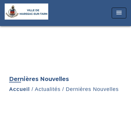
menu
Dernières Nouvelles
Accueil
/
Actualités
/
Dernières Nouvelles