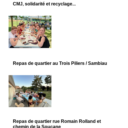
CMJ, solidarité et recyclage...
Repas de quartier au Trois Piliers / Sambiau
Repas de quartier rue Romain Rolland et
chemin de la Soucane