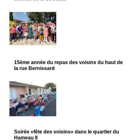
15ème année du repas des voisins du haut de
la rue Bernissard
Soirée «fête des voisins» dans le quartier du
Hameau II