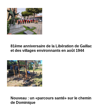
81ème anniversaire de la Libération de Gaillac
et des villages environnants en août 1944
Nouveau : un «parcours santé» sur le chemin
de Dominique