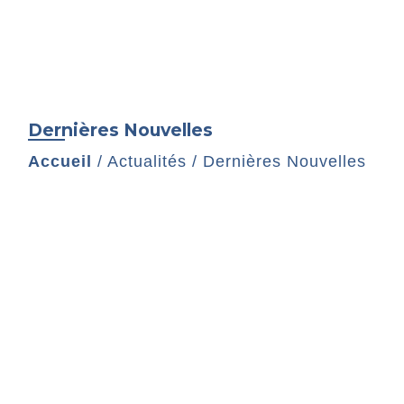
Dernières Nouvelles
Accueil
/
Actualités
/
Dernières Nouvelles