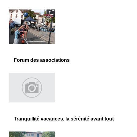
Forum des associations
Tranquillité vacances, la sérénité avant tout