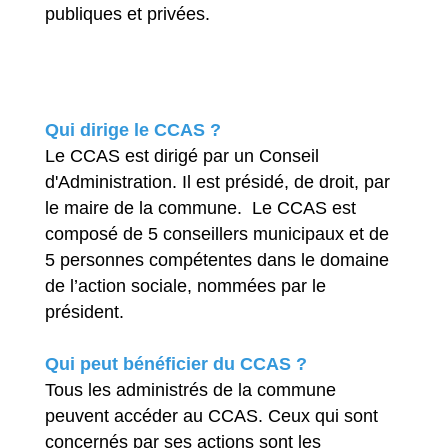
publiques et privées.
Qui dirige le CCAS ?
Le CCAS est dirigé par un Conseil
d'Administration. Il est présidé, de droit, par
le maire de la commune. Le CCAS est
composé de 5 conseillers municipaux et de
5 personnes compétentes dans le domaine
de l’action sociale, nommées par le
président.
Qui peut bénéficier du CCAS ?
Tous les administrés de la commune
peuvent accéder au CCAS. Ceux qui sont
concernés par ses actions sont les