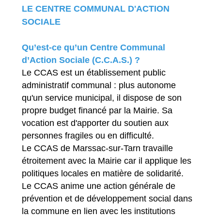
LE CENTRE COMMUNAL D'ACTION
SOCIALE
Qu’est-ce qu’un Centre Communal
d’Action Sociale (C.C.A.S.) ?
Le CCAS est un établissement public
administratif communal : plus autonome
qu'un service municipal, il dispose de son
propre budget financé par la Mairie. Sa
vocation est d'apporter du soutien aux
personnes fragiles ou en difficulté.
Le CCAS de Marssac-sur-Tarn travaille
étroitement avec la Mairie car il applique les
politiques locales en matière de solidarité.
Le CCAS anime une action générale de
prévention et de développement social dans
la commune en lien avec les institutions