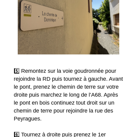
5️⃣ Remontez sur la voie goudronnée pour
rejoindre la RD puis tournez à gauche. Avant
le pont, prenez le chemin de terre sur votre
droite puis marchez le long de l’A68. Après
le pont en bois continuez tout droit sur un
chemin de terre pour rejoindre la rue des
Peyragues.
6️⃣ Tournez à droite puis prenez le 1er