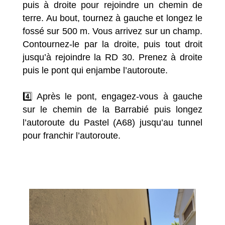
puis à droite pour rejoindre un chemin de
terre. Au bout, tournez à gauche et longez le
fossé sur 500 m. Vous arrivez sur un champ.
Contournez-le par la droite, puis tout droit
jusqu’à rejoindre la RD 30. Prenez à droite
puis le pont qui enjambe l’autoroute.
4️⃣ Après le pont, engagez-vous à gauche
sur le chemin de la Barrabié puis longez
l’autoroute du Pastel (A68) jusqu’au tunnel
pour franchir l’autoroute.