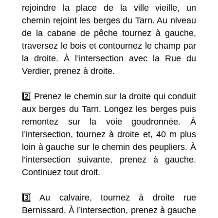
rejoindre la place de la ville vieille, un
chemin rejoint les berges du Tarn. Au niveau
de la cabane de pêche tournez à gauche,
traversez le bois et contournez le champ par
la droite. À l’intersection avec la Rue du
Verdier, prenez à droite.
2️⃣ Prenez le chemin sur la droite qui conduit
aux berges du Tarn. Longez les berges puis
remontez sur la voie goudronnée. À
l’intersection, tournez à droite et, 40 m plus
loin à gauche sur le chemin des peupliers. À
l’intersection suivante, prenez à gauche.
Continuez tout droit.
3️⃣ Au calvaire, tournez à droite rue
Bernissard. À l’intersection, prenez à gauche