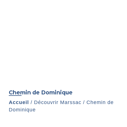
Chemin de Dominique
Accueil
/
Découvrir Marssac
/
Chemin de
Dominique