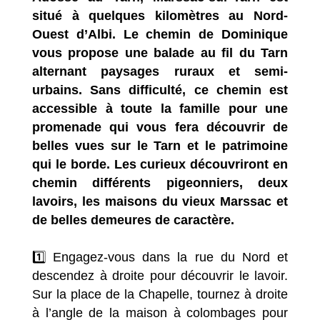
situé à quelques kilomètres au Nord-
Ouest d’Albi. Le chemin de Dominique
vous propose une balade au fil du Tarn
alternant paysages ruraux et semi-
urbains. Sans difficulté, ce chemin est
accessible à toute la famille pour une
promenade qui vous fera découvrir de
belles vues sur le Tarn et le patrimoine
qui le borde. Les curieux découvriront en
chemin différents pigeonniers, deux
lavoirs, les maisons du vieux Marssac et
de belles demeures de caractère.
1️⃣ Engagez-vous dans la rue du Nord et
descendez à droite pour découvrir le lavoir.
Sur la place de la Chapelle, tournez à droite
à l’angle de la maison à colombages pour