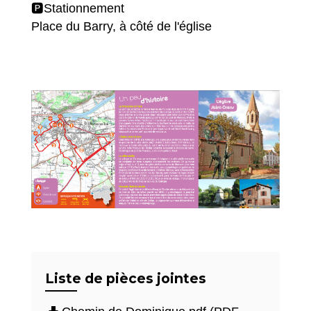
🅿️Stationnement
Place du Barry, à côté de l'église
Liste de pièces jointes