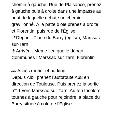
chemin à gauche. Rue de Plaisance, prenez
à gauche puis à droite dans une impasse au
bout de laquelle débute un chemin
gravillonné. À la patte d’oie prenez à droite
et Florentin, puis rue de l’Église.
📍Départ : Place du Barry (église), Marssac-
sur-Tarn
🚩Arrivée : Même lieu que le départ
Communes : Marssac-sur-Tarn, Florentin
🚗 Accès routier et parking
Depuis Albi, prenez l’autoroute A68 en
direction de Toulouse. Puis prenez la sortie
n°11 vers Marssac-sur-Tarn. Au feu tricolore,
tournez à gauche pour rejoindre la place du
Barry située à côté de l’Eglise.