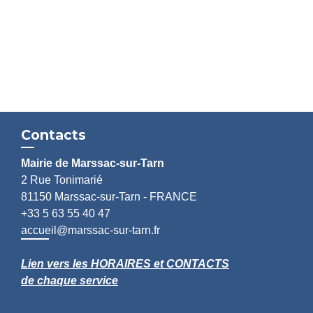
Contacts
Mairie de Marssac-sur-Tarn
2 Rue Tonimarié
81150 Marssac-sur-Tarn - FRANCE
+33 5 63 55 40 47
accueil@marssac-sur-tarn.fr
Lien vers les HORAIRES et CONTACTS
de chaque service