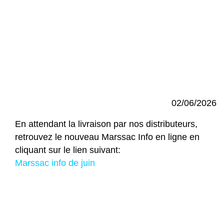
02/06/2026
En attendant la livraison par nos distributeurs,
retrouvez le nouveau Marssac Info en ligne en
cliquant sur le lien suivant:
Marssac info de juin