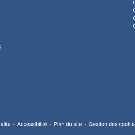
S
alité
-
Accessibilité
-
Plan du site
-
Gestion des cookie