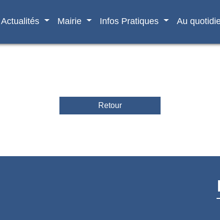
Actualités
Mairie
Infos Pratiques
Au quotidi
Retour