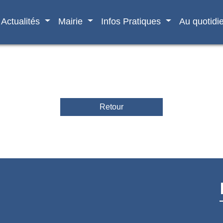
Actualités
Mairie
Infos Pratiques
Au quotidi
Retour