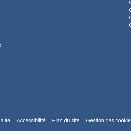
S
alité
-
Accessibilité
-
Plan du site
-
Gestion des cookie