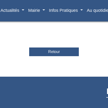
Actualités
Mairie
Infos Pratiques
Au quotidi
Retour