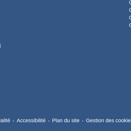
S
alité
-
Accessibilité
-
Plan du site
-
Gestion des cookie