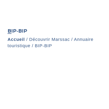
BIP-BIP
Accueil
/
Découvrir Marssac
/
Annuaire
touristique
/
BIP-BIP