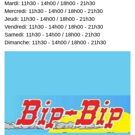
Mardi: 11h30 - 14h00 / 18h00 - 21h30
Mercredi: 11h30 - 14h00 / 18h00 - 21h30
Jeudi: 11h30 - 14h00 / 18h00 - 21h30
Vendredi: 11h30 - 14h00 / 18h00 - 21h30
Samedi: 11h30 - 14h00 / 18h00 - 21h30
Dimanche: 11h30 - 14h00 / 18h00 - 21h30