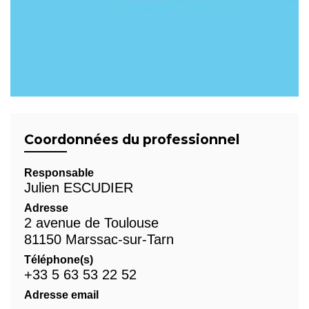
Coordonnées du professionnel
Responsable
Julien ESCUDIER
Adresse
2 avenue de Toulouse
81150 Marssac-sur-Tarn
Téléphone(s)
+33 5 63 53 22 52
Adresse email