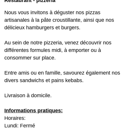
Restaurant - pizzéria
Nous vous invitons à déguster nos pizzas
artisanales à la pâte croustillante, ainsi que nos
délicieux hamburgers et burgers.
Au sein de notre pizzeria, venez découvrir nos
différentes formules midi, à emporter ou à
consommer sur place.
Entre amis ou en famille, savourez également nos
divers sandwichs et pains kebabs.
Livraison à domicile.
Informations pratiques:
Horaires:
Lundi: Fermé