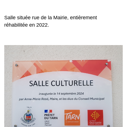
Salle située rue de la Mairie, entièrement
réhabilitée en 2022.