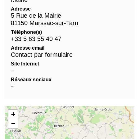
Adresse
5 Rue de la Mairie
81150 Marssac-sur-Tarn
Téléphone(s)
+33 5 63 55 40 47
Adresse email
Contact par formulaire
Site Internet
-
Réseaux sociaux
-
+
−