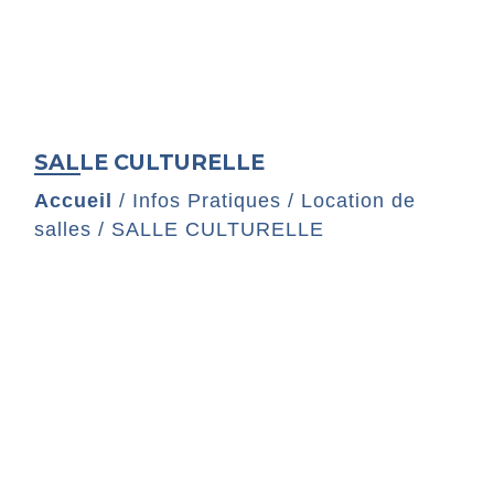
SALLE CULTURELLE
Accueil
/
Infos Pratiques
/
Location de
salles
/
SALLE CULTURELLE