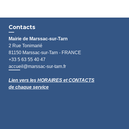
Contacts
Mairie de Marssac-sur-Tarn
2 Rue Tonimarié
81150 Marssac-sur-Tarn - FRANCE
+33 5 63 55 40 47
accueil@marssac-sur-tarn.fr
Lien vers les HORAIRES et CONTACTS
de chaque service