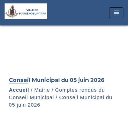
menu
Conseil Municipal du 05 juin 2026
Accueil
/
Mairie
/
Comptes rendus du
Conseil Municipal
/
Conseil Municipal du
05 juin 2026