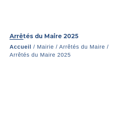
Arrêtés du Maire 2025
Accueil
/
Mairie
/
Arrêtés du Maire
/
Arrêtés du Maire 2025