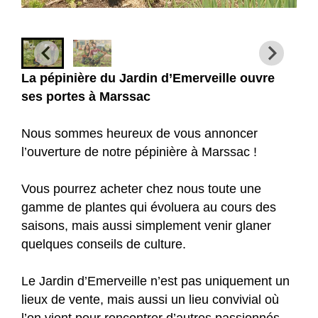
La pépinière du Jardin d’Emerveille ouvre
ses portes à Marssac
Nous sommes heureux de vous annoncer
l’ouverture de notre pépinière à Marssac !
Vous pourrez acheter chez nous toute une
gamme de plantes qui évoluera au cours des
saisons, mais aussi simplement venir glaner
quelques conseils de culture.
Le Jardin d’Emerveille n’est pas uniquement un
lieux de vente, mais aussi un lieu convivial où