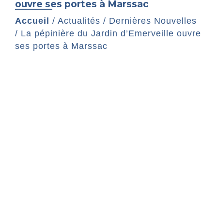
ouvre ses portes à Marssac
Accueil
/
Actualités
/
Dernières Nouvelles
/
La pépinière du Jardin d’Emerveille ouvre
ses portes à Marssac