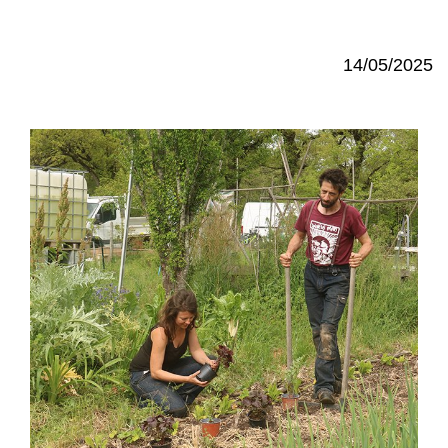
14/05/2025