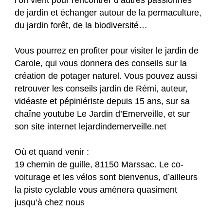
l’on vient pour rencontrer d’autres passionnés
de jardin et échanger autour de la permaculture,
du jardin forêt, de la biodiversité…
Vous pourrez en profiter pour visiter le jardin de
Carole, qui vous donnera des conseils sur la
création de potager naturel. Vous pouvez aussi
retrouver les conseils jardin de Rémi, auteur,
vidéaste et pépiniériste depuis 15 ans, sur sa
chaîne youtube Le Jardin d’Emerveille, et sur
son site internet lejardindemerveille.net
Où et quand venir :
19 chemin de guille, 81150 Marssac. Le co-
voiturage et les vélos sont bienvenus, d’ailleurs
la piste cyclable vous amènera quasiment
jusqu’à chez nous