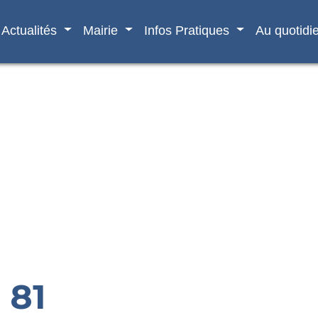
Actualités
Mairie
Infos Pratiques
Au quotidi
 81