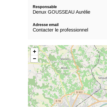
Responsable
Denux GOUSSEAU Aurélie
Adresse email
Contacter le professionnel
+
−