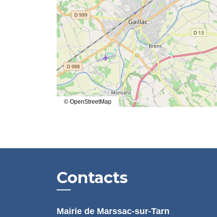
© OpenStreetMap
Contacts
Mairie de Marssac-sur-Tarn