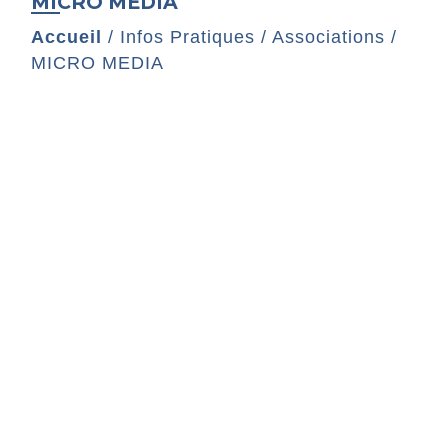
MICRO MEDIA
Accueil
/
Infos Pratiques
/
Associations
/
MICRO MEDIA