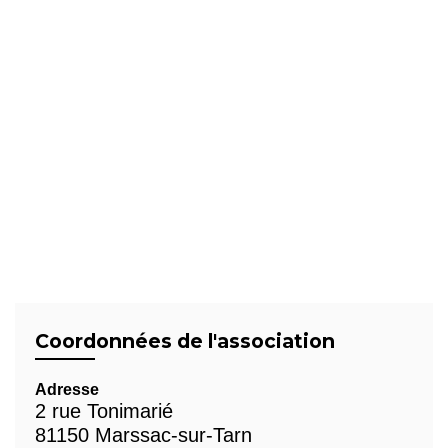
Coordonnées de l'association
Adresse
2 rue Tonimarié
81150 Marssac-sur-Tarn