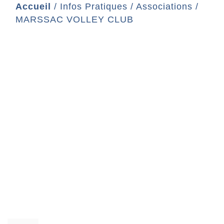
Accueil
/
Infos Pratiques
/
Associations
/
MARSSAC VOLLEY CLUB