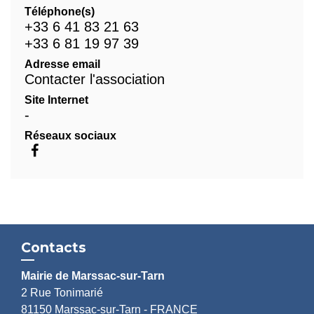
Téléphone(s)
+33 6 41 83 21 63
+33 6 81 19 97 39
Adresse email
Contacter l'association
Site Internet
-
Réseaux sociaux
Contacts
Mairie de Marssac-sur-Tarn
2 Rue Tonimarié
81150 Marssac-sur-Tarn - FRANCE