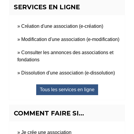
SERVICES EN LIGNE
Création d'une association (e-création)
Modification d'une association (e-modification)
Consulter les annonces des associations et
fondations
Dissolution d'une association (e-dissolution)
Tous les services en ligne
COMMENT FAIRE SI…
Je crée une association