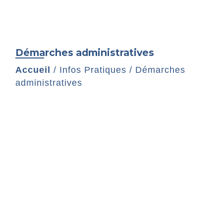
Démarches administratives
Accueil
/
Infos Pratiques
/
Démarches
administratives