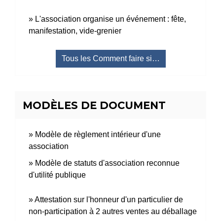
L'association organise un événement : fête,
manifestation, vide-grenier
Tous les Comment faire si…
MODÈLES DE DOCUMENT
Modèle de règlement intérieur d'une
association
Modèle de statuts d'association reconnue
d'utilité publique
Attestation sur l'honneur d'un particulier de
non-participation à 2 autres ventes au déballage