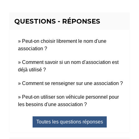
QUESTIONS - RÉPONSES
Peut-on choisir librement le nom d'une
association ?
Comment savoir si un nom d'association est
déjà utilisé ?
Comment se renseigner sur une association ?
Peut-on utiliser son véhicule personnel pour
les besoins d'une association ?
Toutes les questions réponses